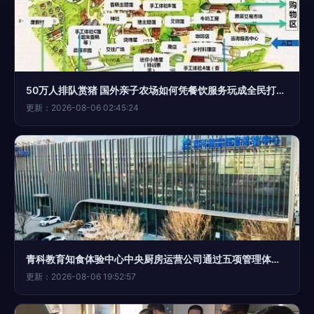
50万人排队赏猪 国外亲子农场如何凭餐饮服务玩成全民打卡地？
更新：2026-08-06 02:45:24
青科教育知食体验中心中央厨房运营公司通过五项管理体系认证，餐饮服务再升级
更新：2026-08-06 19:52:57