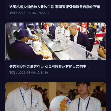
送餐机器人悄然融入餐饮生活 擎朗智能引领服务自动化变革
更新：2026-08-06 06:00:24
焦虑和淀粉含量共存 运动员对阵奥运村的日式粥事，
更新：2026-08-06 12:31:19