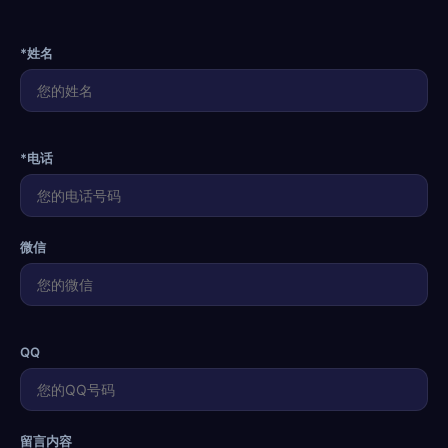
*姓名
*电话
微信
QQ
留言内容