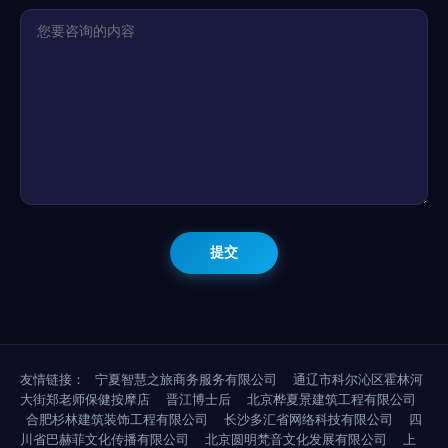
友情链接：
宁夏智慧之旅商务服务有限公司
通辽市科尔沁区霍林河
大街郑老师保健按摩店
晋江博士后
北京桦夏景建筑工程有限公司
合肥杉林建筑装饰工程有限公司
长沙多汇省网络科技有限公司
四
川省巴赫菲文化传播有限公司
北京圆明梵音文化发展有限公司
上