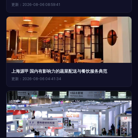
更新：2026-08-06 08:59:41
上海源甲 国内有影响力的蔬菜配送与餐饮服务典范
更新：2026-08-06 04:41:34