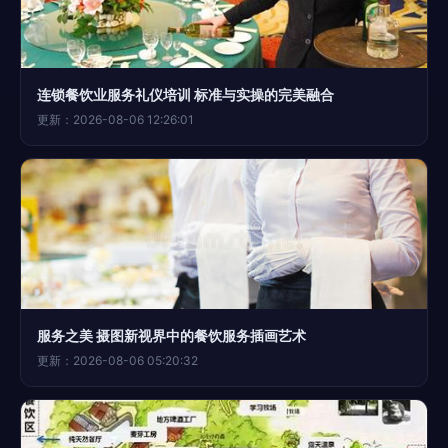
连锁餐饮业服务礼仪培训 标准与实操的完美融合
更新：2026-08-06 12:26:01
服务之美 摄图新视界中的餐饮服务插画艺术
更新：2026-08-06 05:20:32