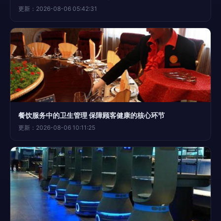
更新：2026-08-06 05:42:31
餐饮服务中的卫生管理 保障顾客健康的核心环节
更新：2026-08-06 10:11:25