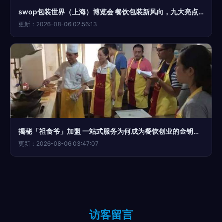
swop包装世界（上海）博览会 餐饮包装新风向，九大亮点抢先探秘
更新：2026-08-06 02:56:13
揭秘「祖食爷」加盟 一站式服务为何成为餐饮创业的金钥匙？
更新：2026-08-06 03:47:07
访客留言