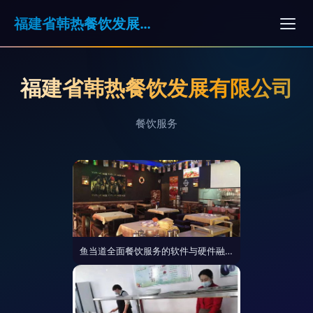
福建省韩热餐饮发展有限公司
福建省韩热餐饮发展有限公司
餐饮服务
鱼当道全面餐饮服务的软件与硬件融合之道