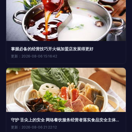
掌握必备的经营技巧开火锅加盟店发展得更好
更新：2026-08-06 15:16:42
守护 舌尖上的安全 网络餐饮服务经营者落实食品安全主体责任监督管理规定 下月起实施
更新：2026-08-06 21:22:12