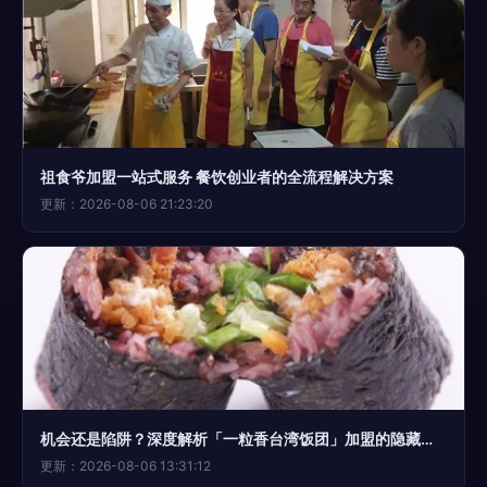
祖食爷加盟一站式服务 餐饮创业者的全流程解决方案
更新：2026-08-06 21:23:20
机会还是陷阱？深度解析「一粒香台湾饭团」加盟的隐藏价值
更新：2026-08-06 13:31:12