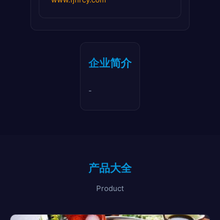
企业简介
-
产品大全
Product