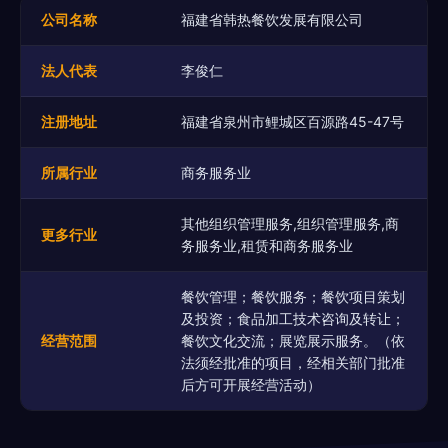
公司名称
福建省韩热餐饮发展有限公司
法人代表
李俊仁
注册地址
福建省泉州市鲤城区百源路45-47号
所属行业
商务服务业
其他组织管理服务,组织管理服务,商
更多行业
务服务业,租赁和商务服务业
餐饮管理；餐饮服务；餐饮项目策划
及投资；食品加工技术咨询及转让；
经营范围
餐饮文化交流；展览展示服务。（依
法须经批准的项目，经相关部门批准
后方可开展经营活动）