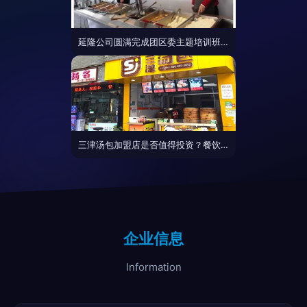
延隆公司圆满完成团区委主题培训班餐饮服务保障任务
三津汤包加盟店是否值得投资？餐饮服务的全面分析
企业信息
Information